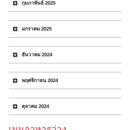
กุมภาพันธ์ 2025
มกราคม 2025
ธันวาคม 2024
พฤศจิกายน 2024
ตุลาคม 2024
เมนูอาหารว่าง