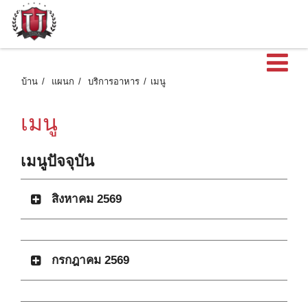
เ
บ้าน
แผนก
บริการอาหาร
เมนู
เมนู
เมนูปัจจุบัน
สิงหาคม 2569
กรกฎาคม 2569