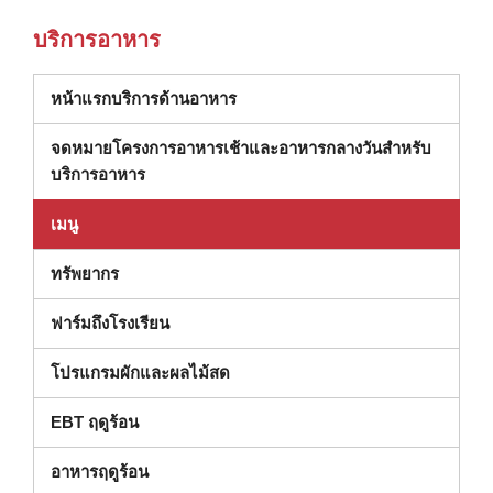
บริการอาหาร
หน้าแรกบริการด้านอาหาร
จดหมายโครงการอาหารเช้าและอาหารกลางวันสำหรับ
บริการอาหาร
เมนู
ทรัพยากร
ฟาร์มถึงโรงเรียน
โปรแกรมผักและผลไม้สด
EBT ฤดูร้อน
อาหารฤดูร้อน