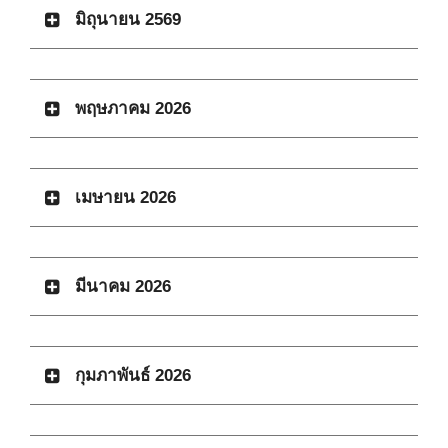
มิถุนายน 2569
พฤษภาคม 2026
เมษายน 2026
มีนาคม 2026
กุมภาพันธ์ 2026