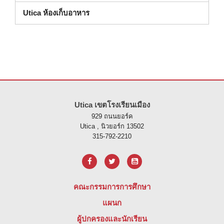
Utica ห้องเก็บอาหาร
ไซต์นี้ให้ข้อมูลโดยใช้ PDF โปรดไปที่ลิงค์นี้เพื่อ
ดาวน์โหลดซอฟต์แวร์ 
Utica เขตโรงเรียนเมือง
929 ถนนยอร์ค
Utica , นิวยอร์ก 13502
315-792-2210
คณะกรรมการการศึกษา
แผนก
ผู้ปกครองและนักเรียน