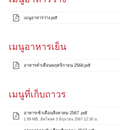
เมนูอาหารว่าง.pdf
เมนูอาหารเย็น
อาหารค่ำเดือนพฤศจิกายน 2568.pdf
เมนูที่เก็บถาวร
อาหารเช้าเดือนสิงหาคม 2567 .pdf
1.89 MB, อัพโหลด 3 มิถุนายน 2567 12:30 น.