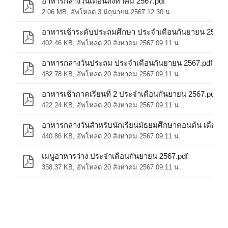
อาหารกลางวันเดือนสิงหาคม 2567.pdf
2.06 MB, อัพโหลด 3 มิถุนายน 2567 12:30 น.
อาหารเช้าระดับประถมศึกษา ประจำเดือนกันยายน 2567.p
402.46 KB, อัพโหลด 20 สิงหาคม 2567 09:11 น.
อาหารกลางวันประถม ประจำเดือนกันยายน 2567.pdf
482.78 KB, อัพโหลด 20 สิงหาคม 2567 09:11 น.
อาหารเช้าภาคเรียนที่ 2 ประจำเดือนกันยายน 2567.pdf
422.24 KB, อัพโหลด 20 สิงหาคม 2567 09:11 น.
440.86 KB, อัพโหลด 20 สิงหาคม 2567 09:11 น.
เมนูอาหารว่าง ประจำเดือนกันยายน 2567.pdf
358.37 KB, อัพโหลด 20 สิงหาคม 2567 09:11 น.