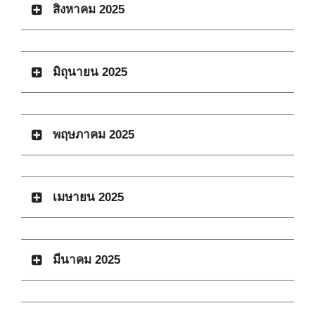
สิงหาคม 2025
มิถุนายน 2025
พฤษภาคม 2025
เมษายน 2025
มีนาคม 2025