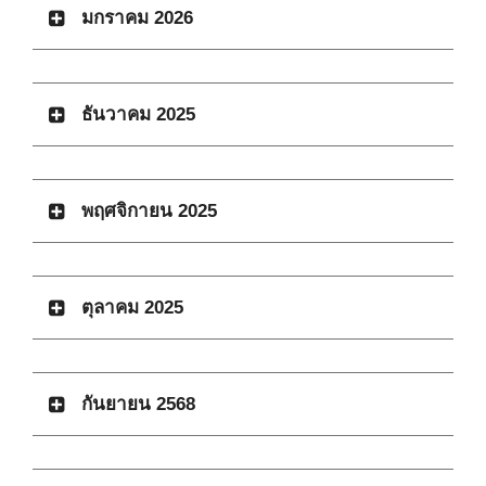
มกราคม 2026
ธันวาคม 2025
พฤศจิกายน 2025
ตุลาคม 2025
กันยายน 2568