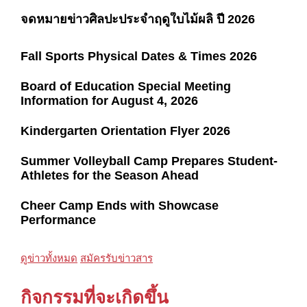
จดหมายข่าวศิลปะประจำฤดูใบไม้ผลิ ปี 2026
Fall Sports Physical Dates & Times 2026
Board of Education Special Meeting
Information for August 4, 2026
Kindergarten Orientation Flyer 2026
Summer Volleyball Camp Prepares Student-
Athletes for the Season Ahead
Cheer Camp Ends with Showcase
Performance
ดูข่าวทั้งหมด
สมัครรับข่าวสาร
กิจกรรมที่จะเกิดขึ้น