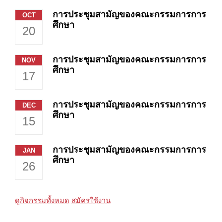
การประชุมสามัญของคณะกรรมการการ
OCT
ศึกษา
20
การประชุมสามัญของคณะกรรมการการ
NOV
ศึกษา
17
การประชุมสามัญของคณะกรรมการการ
DEC
ศึกษา
15
การประชุมสามัญของคณะกรรมการการ
JAN
ศึกษา
26
ดูกิจกรรมทั้งหมด
สมัครใช้งาน