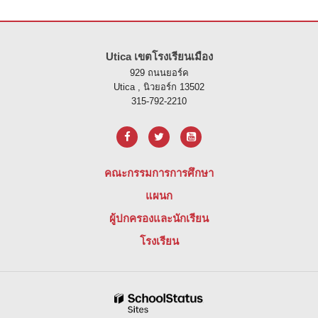
ไซต์นี้ให้ข้อมูลโดยใช้ PDF โปรดไปที่ลิงค์นี้เพื่อ
ดาวน์โหลดซอฟต์แวร์ 
Utica เขตโรงเรียนเมือง
929 ถนนยอร์ค
Utica , นิวยอร์ก 13502
315-792-2210
คณะกรรมการการศึกษา
แผนก
ผู้ปกครองและนักเรียน
โรงเรียน