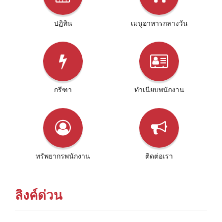
ปฏิทิน
เมนูอาหารกลางวัน
กรีฑา
ทําเนียบพนักงาน
ทรัพยากรพนักงาน
ติดต่อเรา
ลิงค์ด่วน