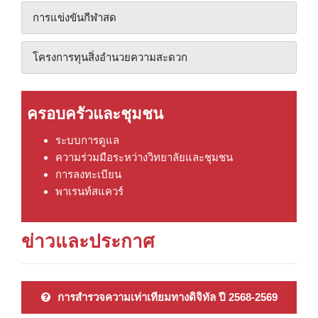
การแข่งขันกีฬาสด
โครงการทุนสิ่งอำนวยความสะดวก
ครอบครัวและชุมชน
ระบบการดูแล
ความร่วมมือระหว่างวิทยาลัยและชุมชน
การลงทะเบียน
พาเรนท์สแควร์
ข่าวและประกาศ
การสำรวจความเท่าเทียมทางดิจิทัล ปี 2568-2569