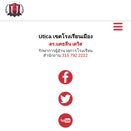
เ
Utica เขตโรงเรียนเมือง
ดร.แคธลีน เดวิส
รักษาการผู้อำนวยการโรงเรียน
สำนักงาน:
315.792.2222