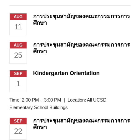
การประชุมสามัญของคณะกรรมการการ
AUG
ศึกษา
11
การประชุมสามัญของคณะกรรมการการ
AUG
ศึกษา
25
Kindergarten Orientation
SEP
1
Time: 2:00 PM – 3:00 PM | Location: All UCSD
Elementary School Buildings
การประชุมสามัญของคณะกรรมการการ
SEP
ศึกษา
22