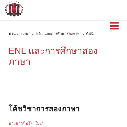
เ
บ้าน
แผนก
ENL และการศึกษาสองภาษา
ดัชนี
ENL และการศึกษาสอง
ภาษา
โค้ชวิชาการสองภาษา
นางสาวขิ่นโซ โมเอ