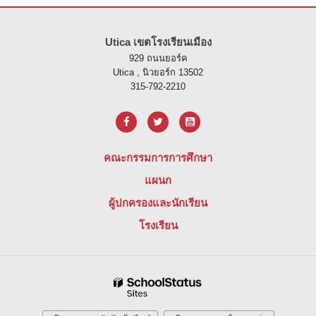
ไซต์นี้ให้ข้อมูลโดยใช้ PDF โปรดไปที่ลิงค์นี้เพื่อ
ดาวน์โหลดซอฟต์แวร์ 
Utica เขตโรงเรียนเมือง
929 ถนนยอร์ค
Utica , นิวยอร์ก 13502
315-792-2210
คณะกรรมการการศึกษา
แผนก
ผู้ปกครองและนักเรียน
โรงเรียน