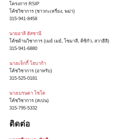
โครงการ RSIP
โค้ชวิชาการ (ชาวกะเหรี่ยง, พม่า)
315-941-8458
นายอาลี ฮัสซานี
โค้ชด้านวิชาการ (เมย์ เมย์, โซมาลี, คิซิกัว, สวาฮีลี)
315-941-6880
นางแจ็กกี้ โฮบาก้า
โค้ชวิชาการ (อาหรับ)
315-525-0181
นางเบรนดา โซโต
โค้ชวิชาการ (สเปน)
315-795-5332
ติดต่อ