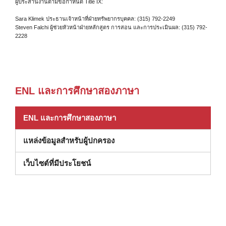
ผู้ประสานงานตามข้อกำหนด Title IX:
Sara Klimek ประธานเจ้าหน้าที่ฝ่ายทรัพยากรบุคคล: (315) 792-2249
Steven Falchi ผู้ช่วยหัวหน้าฝ่ายหลักสูตร การสอน และการประเมินผล: (315) 792-
2228
ENL และการศึกษาสองภาษา
ENL และการศึกษาสองภาษา
แหล่งข้อมูลสําหรับผู้ปกครอง
เว็บไซต์ที่มีประโยชน์