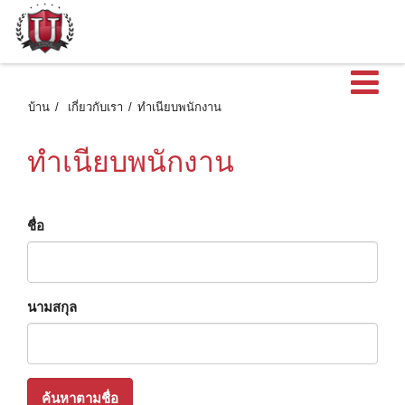
เ
บ้าน
เกี่ยวกับเรา
ทําเนียบพนักงาน
ทําเนียบพนักงาน
ชื่อ
นามสกุล
ค้นหาตามชื่อ