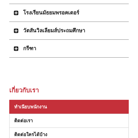
โรงเรียนมัธยมพรอคเตอร์
วัตสันวิลเลียมส์ประถมศึกษา
กรีฑา
เกี่ยวกับเรา
ทําเนียบพนักงาน
ติดต่อเรา
ติดต่อใครได้บ้าง