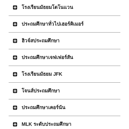
โรงเรียนมัธยมโดโนแวน
ประถมศึกษาทั่วไปเฮอร์คิเมอร์
ฮิวจ์สประถมศึกษา
ประถมศึกษาเจฟเฟอร์สัน
โรงเรียนมัธยม JFK
โจนส์ประถมศึกษา
ประถมศึกษาเคอร์นัน
MLK ระดับประถมศึกษา