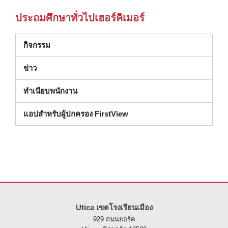
ประถมศึกษาทั่วไปเฮอร์คิเมอร์
กิจกรรม
ข่าว
ทําเนียบพนักงาน
แอปสำหรับผู้ปกครอง FirstView
ไซต์นี้ให้ข้อมูลโดยใช้ PDF โปรดไปที่ลิงค์นี้เพื่อ
ดาวน์โหลดซอฟต์แวร์ 
Utica เขตโรงเรียนเมือง
929 ถนนยอร์ค