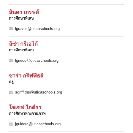
ลินดา เกรฟส์
การศึกษาพิเศษ
lgraves@uticaschools.org
ลิซ่า กริเอโก้
การศึกษาพิเศษ
lgrieco@uticaschools.org
ซาร่า กริฟฟิธส์
ครู
sgriffiths@uticaschools.org
โจเซฟ ไกด์รา
การศึกษาทางกายภาพ
jguidera@uticaschools.org