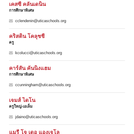
เคสซี คลันเดนิน
การศึกษาพิเศษ
cclendenin@uticaschools.org
คริสติน โคลุชชี
ครู
kcolucci@uticaschools.org
คาร์สัน คันนิงแฮม
การศึกษาพิเศษ
ccunningham@uticaschools.org
เจมส์ ไดโน
ครูใหญ่-เอเล็ม
jdaino@uticaschools.org
แมรี่ โจ เดอ แองเจโล