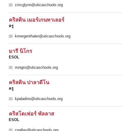
cmcglynn@uticaschools.org
คริสติน เมอร์เกนทาเลอร์
ครู
kmergenthaler@uticaschools.org
มารี นิโกร
ESOL
mnigro@uticaschools.org
คริสติน ปาลาดีโน
ครู
kpaladino@uticaschools.org
คริสโตเฟอร์ พัลลาส
ESOL
cpallas@uticaschools.org