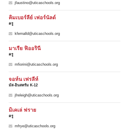
jfaustino@uticaschools.org
คิมเบอร์ลีย์ เฟอร์นัลด์
ครู
kfernalld@uticaschools.org
มาเรีย ฟิออรินี
ครู
mfiorini@uticaschools.org
จอห์น เฟรลีห์
มัส-อินสตรัม K-12
jfreleigh@uticaschools.org
มิเคเล่ ฟราย
ครู
mfrye@uticaschools.org