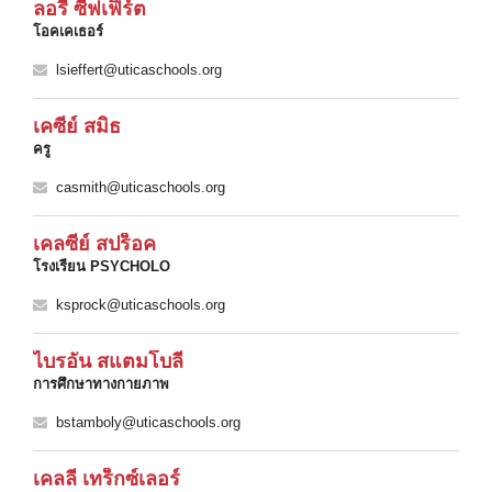
ลอรี ซีฟเฟิร์ต
โอคเคเธอร์
lsieffert@uticaschools.org
เคซี่ย์ สมิธ
ครู
casmith@uticaschools.org
เคลซีย์ สปร็อค
โรงเรียน PSYCHOLO
ksprock@uticaschools.org
ไบรอัน สแตมโบลี
การศึกษาทางกายภาพ
bstamboly@uticaschools.org
เคลลี่ เทร็กซ์เลอร์