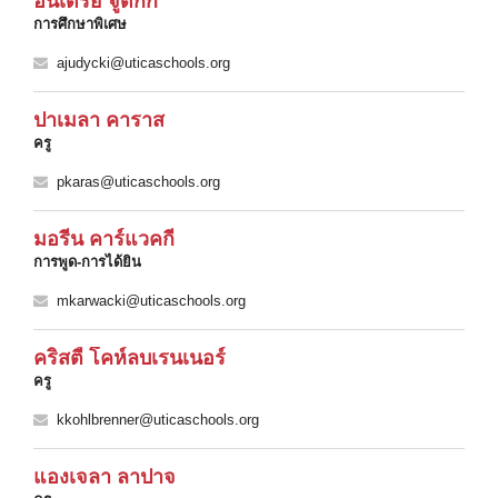
อันเดรีย จูดิกกี
การศึกษาพิเศษ
ajudycki@uticaschools.org
ปาเมลา คาราส
ครู
pkaras@uticaschools.org
มอรีน คาร์แวคกี
การพูด-การได้ยิน
mkarwacki@uticaschools.org
คริสตี้ โคห์ลบเรนเนอร์
ครู
kkohlbrenner@uticaschools.org
แองเจลา ลาปาจ