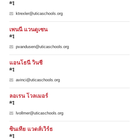
ครู
ktrexler@uticaschools.org
เพนนี แวนดูเซน
ครู
pvandusen@uticaschools.org
แอนโธนี่ วินชี่
ครู
avinci@uticaschools.org
ลอเรน โวลเมอร์
ครู
lvollmer@uticaschools.org
ซินเทีย แวดส์เวิร์ธ
ครู