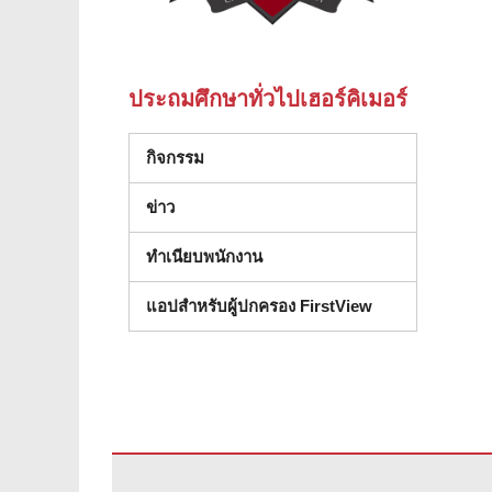
ประถมศึกษาทั่วไปเฮอร์คิเมอร์
กิจกรรม
ข่าว
ทําเนียบพนักงาน
แอปสำหรับผู้ปกครอง FirstView
ไซต์นี้ให้ข้อมูลโดยใช้ PDF โปรดไปที่ลิงค์นี้เพื่อ
ดาวน์โหลดซ