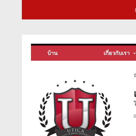
บ้าน
เกี่ยวกับเรา
บ