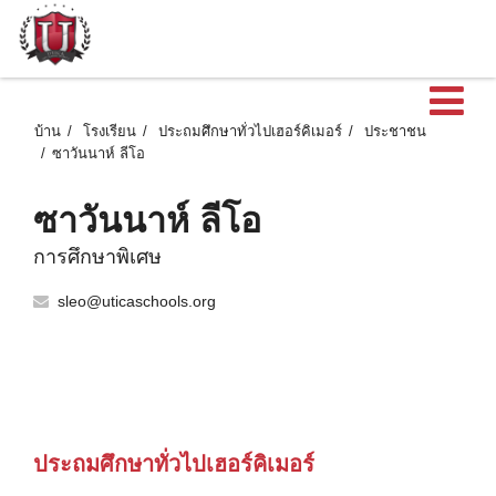
เ
บ้าน
โรงเรียน
ประถมศึกษาทั่วไปเฮอร์คิเมอร์
ประชาชน
ซาวันนาห์ ลีโอ
ซาวันนาห์ ลีโอ
การศึกษาพิเศษ
sleo@uticaschools.org
ประถมศึกษาทั่วไปเฮอร์คิเมอร์