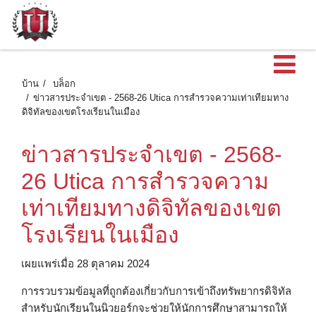
เ
บ้าน
บล็อก
ข่าวสารประจำเขต - 2568-26 Utica การสำรวจความเท่าเทียมทาง
ดิจิทัลของเขตโรงเรียนในเมือง
ข่าวสารประจำเขต - 2568-
26 Utica การสำรวจความ
เท่าเทียมทางดิจิทัลของเขต
โรงเรียนในเมือง
เผยแพร่เมื่อ 28 ตุลาคม 2024
การรวบรวมข้อมูลที่ถูกต้องเกี่ยวกับการเข้าถึงทรัพยากรดิจิทัล
สำหรับนักเรียนในนิวยอร์กจะช่วยให้นักการศึกษาสามารถให้