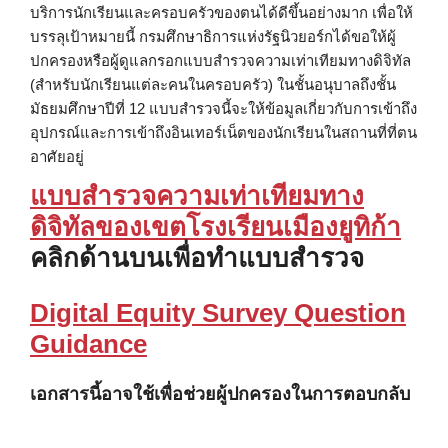
บริการนักเรียนและครอบครัวของตนได้ดีขึ้นอย่างมาก เพื่อให้
บรรลุเป้าหมายนี้ กรมศึกษาธิการแห่งรัฐนิวยอร์กได้ขอให้ผู้
ปกครองหรือผู้ดูแลกรอกแบบสำรวจความเท่าเทียมทางดิจิทัล
(สำหรับนักเรียนแต่ละคนในครอบครัว) ในชั้นอนุบาลถึงชั้น
มัธยมศึกษาปีที่ 12 แบบสำรวจนี้จะให้ข้อมูลเกี่ยวกับการเข้าถึง
อุปกรณ์และการเข้าถึงอินเทอร์เน็ตของนักเรียนในสถานที่ที่ตน
อาศัยอยู่
แบบสำรวจความเท่าเทียมทาง
ดิจิทัลของเขตโรงเรียนเมืองยูทิก้า
คลิกด้านบนเพื่อทำแบบสำรวจ
Digital Equity Survey Question
Guidance
เอกสารนี้อาจใช้เพื่อช่วยผู้ปกครองในการตอบกลับ