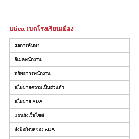
Utica เขตโรงเรียนเมือง
ผลการค้นหา
อีเมลพนักงาน
ทรัพยากรพนักงาน
นโยบายความเป็นส่วนตัว
นโยบาย ADA
แผนผังเว็บไซต์
ส่งข้อกังวลของ ADA