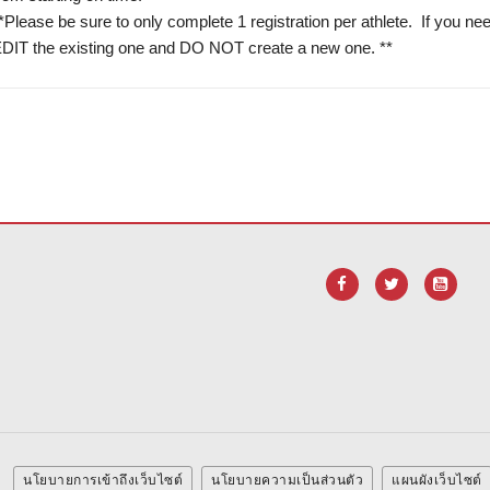
*Please be sure to only complete 1 registration per athlete. If you ne
DIT the existing one and DO NOT create a new one. **
อฟต์แวร์ Adobe Acrobat Reader DC
นโยบายการเข้าถึงเว็บไซต์
นโยบายความเป็นส่วนตัว
แผนผังเว็บไซต์