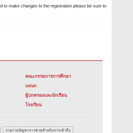
ed to make changes to the registration please be sure to
คณะกรรมการการศึกษา
แผนก
ผู้ปกครองและนักเรียน
โรงเรียน
รายงานปัญหาการช่วยสําหรับการเข้าถึง