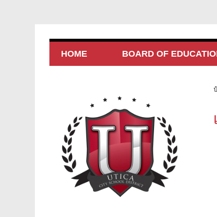
HOME
BOARD OF EDUCATIO
บ