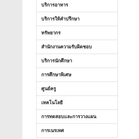
บริการอาหาร
บริการให้คําปรึกษา
ทรัพยากร
สํานักงานความรับผิดชอบ
บริการนักศึกษา
การศึกษาพิเศษ
ศูนย์ครู
เทคโนโลยี
การทดสอบและการวางแผน
การเนรเทศ