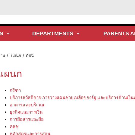
N
DEPARTMENTS
PARENTS A
้าน
แผนก
ดัชนี
แผนก
กรีฑา
บริการสวัสดิการ การวางแผนช่วยเหลือของรัฐ และบริการด้านเงิน
อาคารและบริเวณ
ธุรกิจและการเงิน
การสื่อสารและสื่อ
คสช.
หลักสูตรและการสอน