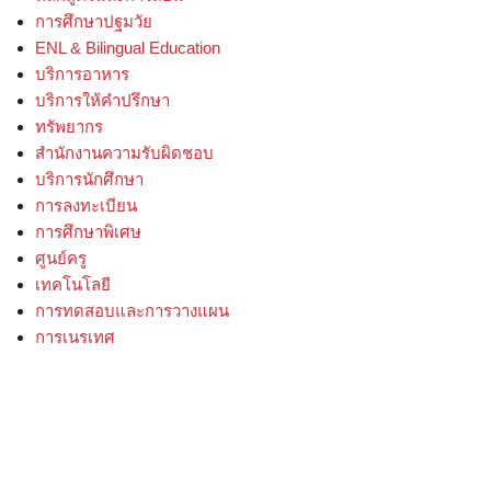
การศึกษาปฐมวัย
ENL & Bilingual Education
บริการอาหาร
บริการให้คําปรึกษา
ทรัพยากร
สํานักงานความรับผิดชอบ
บริการนักศึกษา
การลงทะเบียน
การศึกษาพิเศษ
ศูนย์ครู
เทคโนโลยี
การทดสอบและการวางแผน
การเนรเทศ