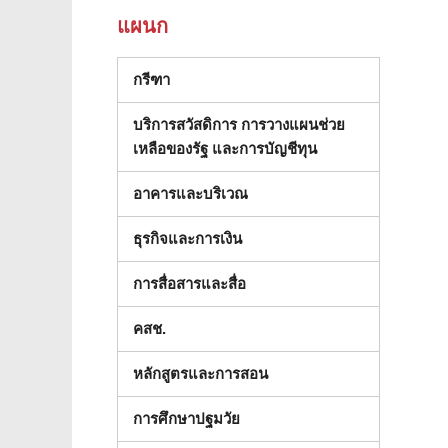
แผนก
กรีฑา
บริการสวัสดิการ การวางแผนช่วย
เหลือของรัฐ และการบัญชีทุน
อาคารและบริเวณ
ธุรกิจและการเงิน
การสื่อสารและสื่อ
คสช.
หลักสูตรและการสอน
การศึกษาปฐมวัย