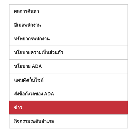
ผลการค้นหา
อีเมลพนักงาน
ทรัพยากรพนักงาน
นโยบายความเป็นส่วนตัว
นโยบาย ADA
แผนผังเว็บไซต์
ส่งข้อกังวลของ ADA
ข่าว
กิจกรรมระดับอําเภอ