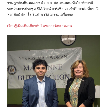
ราษฎรท้องถิ่นของเขา คือ ส.ส. บัตเทนชอน ที่เมืองอัลบานี
ระหว่างการประชุม SIA โจเซ่ การ์เซีย จะเข้าศึกษาต่อที่มหาวิ
ทยาลัยบัฟฟาโล ในสาขาวิศวกรรมเครื่องกล
เรียนรู้เพิ่มเติมเกี่ยวกับโครงการติดตามงาน