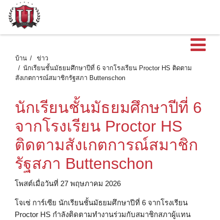
เ
บ้าน
ข่าว
นักเรียนชั้นมัธยมศึกษาปีที่ 6 จากโรงเรียน Proctor HS ติดตาม
สังเกตการณ์สมาชิกรัฐสภา Buttenschon
นักเรียนชั้นมัธยมศึกษาปีที่ 6
จากโรงเรียน Proctor HS
ติดตามสังเกตการณ์สมาชิก
รัฐสภา Buttenschon
โพสต์เมื่อวันที่ 27 พฤษภาคม 2026
โจเซ่ การ์เซีย นักเรียนชั้นมัธยมศึกษาปีที่ 6 จากโรงเรียน
Proctor HS กำลังติดตามทำงานร่วมกับสมาชิกสภาผู้แทน