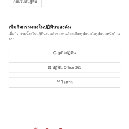
กลับไปที่ปฏิทิน
เพิ่มกิจกรรมลงในปฏิทินของฉัน
เพิ่มกิจกรรมนี้ลงในปฏิทินส่วนตัวของคุณโดยเลือกรูปแบบใดรูปแบบหนึ่งด้าน
ล่าง
กูเกิลปฏิทิน
ปฏิทิน Office 365
ไอคาล