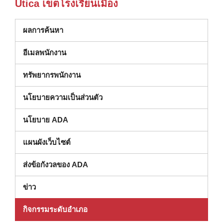
Utica เขตโรงเรียนเมือง
ผลการค้นหา
อีเมลพนักงาน
ทรัพยากรพนักงาน
นโยบายความเป็นส่วนตัว
นโยบาย ADA
แผนผังเว็บไซต์
ส่งข้อกังวลของ ADA
ข่าว
กิจกรรมระดับอําเภอ