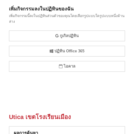
เพิ่มกิจกรรมลงในปฏิทินของฉัน
เพิ่มกิจกรรมนี้ลงในปฏิทินส่วนตัวของคุณโดยเลือกรูปแบบใดรูปแบบหนึ่งด้าน
ล่าง
กูเกิลปฏิทิน
ปฏิทิน Office 365
ไอคาล
Utica เขตโรงเรียนเมือง
ผลการค้นหา