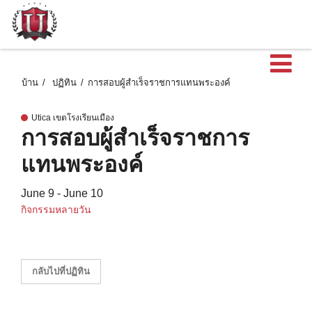
เ
บ้าน
ปฏิทิน
การสอบผู้สําเร็จราชการแทนพระองค์
Utica เขตโรงเรียนเมือง
การสอบผู้สําเร็จราชการ
แทนพระองค์
June 9 - June 10
กิจกรรมหลายวัน
กลับไปที่ปฏิทิน