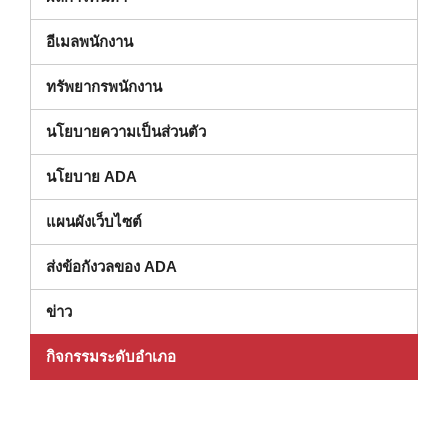
อีเมลพนักงาน
ทรัพยากรพนักงาน
นโยบายความเป็นส่วนตัว
นโยบาย ADA
แผนผังเว็บไซต์
ส่งข้อกังวลของ ADA
ข่าว
กิจกรรมระดับอําเภอ