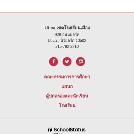
ไซต์นี้ให้ข้อมูลโดยใช้ PDF โปรดไปที่ลิงค์นี้เพื่อ
ดาวน์โหลดซอฟต์แวร์ 
Utica เขตโรงเรียนเมือง
929 ถนนยอร์ค
Utica , นิวยอร์ก 13502
315-792-2210
คณะกรรมการการศึกษา
แผนก
ผู้ปกครองและนักเรียน
โรงเรียน