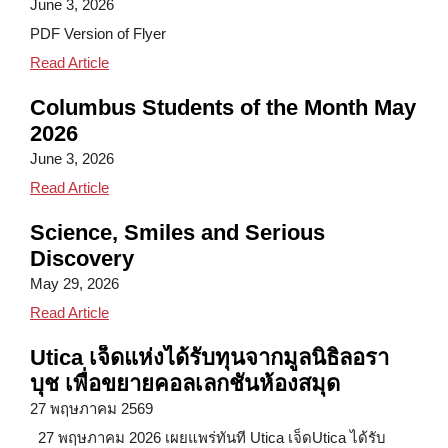
June 3, 2026
PDF Version of Flyer
Snap and Schools Meals Work Together for Familie
Read Article
Columbus Students of the Month May
2026
June 3, 2026
Columbus Students of the Month May 2026
Read Article
Science, Smiles and Serious
Discovery
May 29, 2026
Science, Smiles and Serious Discovery
Read Article
Utica เจ็ดแห่งได้รับทุนจากมูลนิธิลอรา
บุช เพื่อขยายคอลเลกชันห้องสมุด
27 พฤษภาคม 2569
27 พฤษภาคม 2026 เผยแพร่ทันที Utica เจ็ดUtica ได้รับ