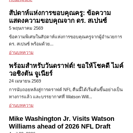
สัปดาห์แห่งการขอบคุณครู: ข้อความ
แสดงความขอบคุณจาก ดร. สเปนซ์
5 พฤษภาคม 2569
ข้อความพิเศษในสัปดาห์แห่งการขอบคุณครูจากผู้อำนวยการ
ดร. สเปนซ์ พร้อมด้วย...
สัปดาห์แห่งการขอบคุณครู: ข้อความแสดงความขอบค
อ่านบทความ
พร้อมสำหรับวันดราฟต์! ขอให้โชคดี ไมค์
วอชิงตัน จูเนียร์
24 เมษายน 2569
การนับถอยหลังสู่การดราฟต์ NFL คืนนี้ได้เริ่มต้นขึ้นอย่างเป็น
ทางการแล้ว และบรรยากาศที่ Watson Will...
พร้อมสำหรับวันดราฟต์! ขอให้โชคดี ไมค์ วอชิงตัน จูเ
อ่านบทความ
Mike Washington Jr. Visits Watson
Williams ahead of 2026 NFL Draft