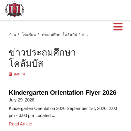
เ
บ้าน
โรงเรียน
ประถมศึกษาโคลัมบัส
ข่าว
ข่าวประถมศึกษา
โคลัมบัส
ลงนาม
Kindergarten Orientation Flyer 2026
July 29, 2026
Kindergarten Orientation 2026 September 1st, 2026, 2:00
pm - 3:00 pm Located ...
Kindergarten Orientation Flyer 2026
Read Article