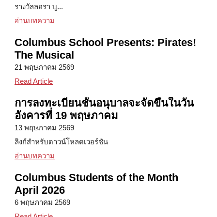
รางวัลลอรา บู...
Utica เจ็ดUtica ได้รับรางวัลทุนจากมูลนิธิลอรา บุช 
อ่านบทความ
Columbus School Presents: Pirates!
The Musical
21 พฤษภาคม 2569
Columbus School Presents: Pirates! The Musical
Read Article
การลงทะเบียนชั้นอนุบาลจะจัดขึ้นในวัน
อังคารที่ 19 พฤษภาคม
13 พฤษภาคม 2569
ลิงก์สำหรับดาวน์โหลดเวอร์ชัน
การลงทะเบียนชั้นอนุบาลจะจัดขึ้นในวันอังคารที่ 1
อ่านบทความ
Columbus Students of the Month
April 2026
6 พฤษภาคม 2569
Columbus Students of the Month April 2026
Read Article