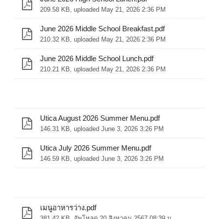
209.58 KB, uploaded May 21, 2026 2:36 PM
June 2026 Middle School Breakfast.pdf
210.32 KB, uploaded May 21, 2026 2:36 PM
June 2026 Middle School Lunch.pdf
210.21 KB, uploaded May 21, 2026 2:36 PM
Utica August 2026 Summer Menu.pdf
146.31 KB, uploaded June 3, 2026 3:26 PM
Utica July 2026 Summer Menu.pdf
146.59 KB, uploaded June 3, 2026 3:26 PM
เมนูอาหารว่าง.pdf
381.42 KB, อัพโหลด 20 สิงหาคม 2567 08:39 น.