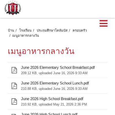
เ
บ้าน
โรงเรียน
ประถมศึกษาโคลัมบัส
ครอบครัว
เมนูอาหารกลางวัน
เมนูอาหารกลางวัน
June 2026 Elementary School Breakfast.pdf
209.12 KB, uploaded June 16, 2026 9:33 AM
June 2026 Elementary School Lunch.pdf
210.88 KB, uploaded June 16, 2026 9:33 AM
June 2026 High School Breakfast.pdf
210.92 KB, uploaded May 21, 2026 2:36 PM
June 2026 High School Lunch.pdf