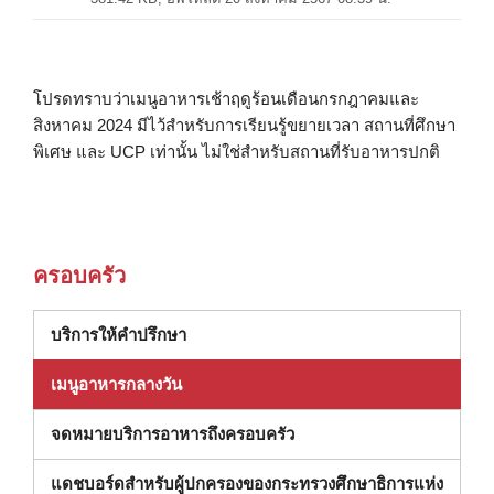
โปรดทราบว่าเมนูอาหารเช้าฤดูร้อนเดือนกรกฎาคมและ
สิงหาคม 2024 มีไว้สำหรับการเรียนรู้ขยายเวลา สถานที่ศึกษา
พิเศษ และ UCP เท่านั้น ไม่ใช่สำหรับสถานที่รับอาหารปกติ
ครอบครัว
(เปิดในหน้าต่างใหม่)
บริการให้คำปรึกษา
เมนูอาหารกลางวัน
จดหมายบริการอาหารถึงครอบครัว
แดชบอร์ดสําหรับผู้ปกครองของกระทรวงศึกษาธิการแห่ง