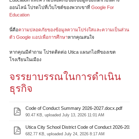
ออนไลน์ โปรดไปที่เว็บไซต์ของพวกเขาที่
Google For
Education
นี่คือ
ความปลอดภัยของข้อมูลความโปร่งใสและความเป็นส่วน
ตัว Google แอปเพื่อการศึกษา
หากคุณสนใจ
หากคุณมีคำถาม โปรดติดต่อ Utica แผนกไอทีของเขต
โรงเรียนในเมือง
จรรยาบรรณในการดําเนิน
ธุรกิจ
Code of Conduct Summary 2026-2027.docx.pdf
90.47 KB, uploaded July 13, 2026 11:01 AM
Utica City School District Code of Conduct 2026-2027.p
682.77 KB, uploaded July 24, 2026 8:17 AM