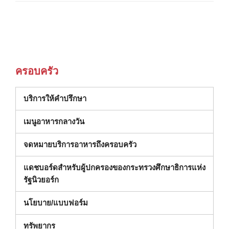
ครอบครัว
(เปิดในหน้าต่างใหม่)
บริการให้คำปรึกษา
เมนูอาหารกลางวัน
จดหมายบริการอาหารถึงครอบครัว
แดชบอร์ดสําหรับผู้ปกครองของกระทรวงศึกษาธิการแห่ง
(เปิดในหน้าต่างใหม่)
รัฐนิวยอร์ก
นโยบาย/แบบฟอร์ม
ทรัพยากร