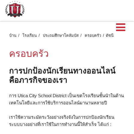
เ
บ้าน
โรงเรียน
ประถมศึกษาโคลัมบัส
ครอบครัว
ดัชนี
ครอบครัว
การปกป้องนักเรียนทางออนไลน์
คือภารกิจของเรา
การ Utica City School District เป็นเขตโรงเรียนชั้นนำในด้าน
เทคโนโลยีและการใช้บริการออนไลน์มานานหลายปี
เราใช้ความระมัดระวังอย่างจริงจังในการปกป้องนักเรียน
ระบบบางอย่างที่เราใช้ในการทํางานนี้ให้สําเร็จ ได้แก่ :