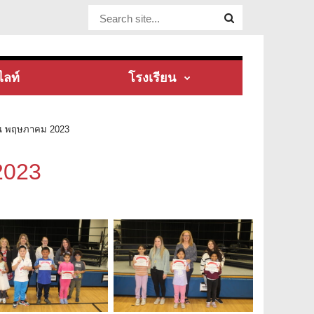
Website Site
ไลท์
โรงเรียน
อน พฤษภาคม 2023
2023