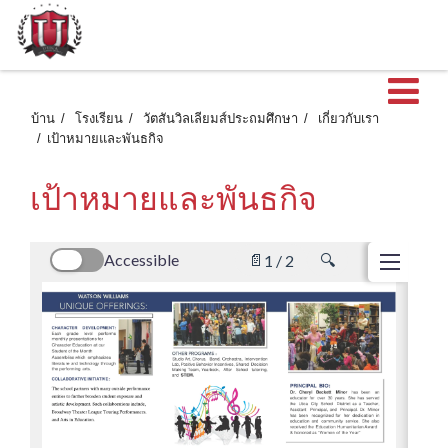
เ
บ้าน
โรงเรียน
วัตสันวิลเลียมส์ประถมศึกษา
เกี่ยวกับเรา
เป้าหมายและพันธกิจ
เป้าหมายและพันธกิจ