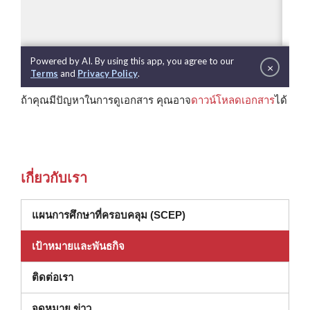
ถ้าคุณมีปัญหาในการดูเอกสาร คุณอาจ
ดาวน์โหลดเอกสาร
ได้
เกี่ยวกับเรา
แผนการศึกษาที่ครอบคลุม (SCEP)
เป้าหมายและพันธกิจ
ติดต่อเรา
จดหมาย ข่าว