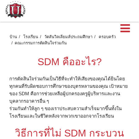
เ
บ้าน
โรงเรียน
วัตสันวิลเลียมส์ประถมศึกษา
ครอบครัว
คณะกรรมการตัดสินใจร่วมกัน
SDM คืออะไร?
การตัดสินใจร่วมกันเป็นวิธีที่จะทําให้เสียงของคุณได้ยินโดย
ทุกคนที่รับผิดชอบการศึกษาของบุตรหลานของคุณ เป้าหมาย
ของ SDM คือการช่วยเหลือผู้ปกครองครูผู้บริหารและงาน
บุคลากรอาคารอื่น ๆ
ร่วมกันทําให้ลูก ๆ ของเราประสบความสําเร็จมากขึ้นทั้งใน
โรงเรียนและในชีวิตหลังจากพวกเขาออกจากโรงเรียน
วิธีการที่ไม่ SDM กระบวน