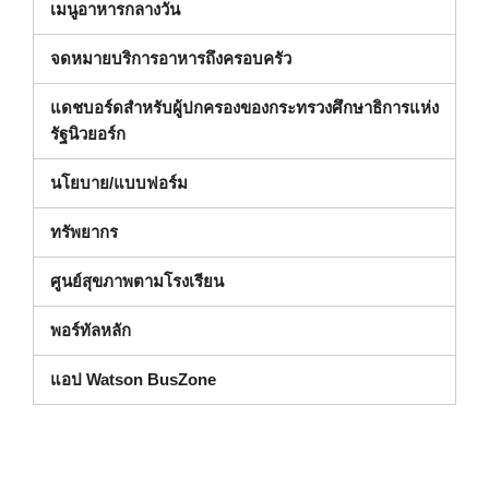
เมนูอาหารกลางวัน
จดหมายบริการอาหารถึงครอบครัว
แดชบอร์ดสําหรับผู้ปกครองของกระทรวงศึกษาธิการแห่ง
(เปิดในหน้าต่างใหม่)
รัฐนิวยอร์ก
นโยบาย/แบบฟอร์ม
ทรัพยากร
ศูนย์สุขภาพตามโรงเรียน
พอร์ทัลหลัก
แอป Watson BusZone