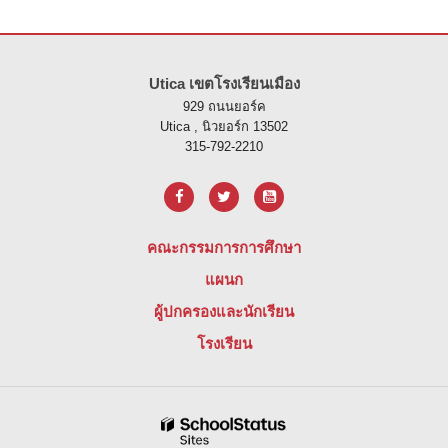
ไซต์นี้ให้ข้อมูลโดยใช้ PDF โปรดไปที่ลิงค์นี้เพื่อ
ดาวน์โหลดซอฟต์แวร์ 
Utica เขตโรงเรียนเมือง
929 ถนนยอร์ค
Utica , นิวยอร์ก 13502
315-792-2210
คณะกรรมการการศึกษา
แผนก
ผู้ปกครองและนักเรียน
โรงเรียน