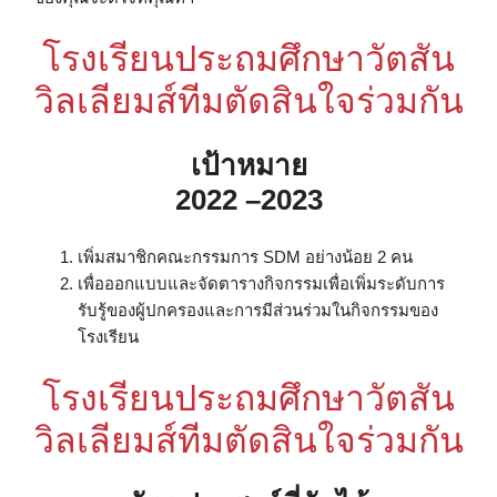
โรงเรียนประถมศึกษาวัตสัน
วิลเลียมส์ทีมตัดสินใจร่วมกัน
เป้าหมาย
2022 –2023
เพิ่มสมาชิกคณะกรรมการ SDM อย่างน้อย 2 คน
เพื่อออกแบบและจัดตารางกิจกรรมเพื่อเพิ่มระดับการ
รับรู้ของผู้ปกครองและการมีส่วนร่วมในกิจกรรมของ
โรงเรียน
โรงเรียนประถมศึกษาวัตสัน
วิลเลียมส์ทีมตัดสินใจร่วมกัน