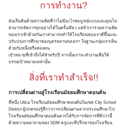
การทํางาน?
มันเริ่มต้นด้วยความคิดที่ว่าไม่มีอะไรสมบูรณ์แบบและคุณไม่
สามารถจัดการทุกอย่างได้ในครั้งเดียว แต่ถ้าเรารวมความคิด
ของเราเข้าด้วยกันเราสามารถทําให้โรงเรียนของเราดีขึ้นและ
ปรับปรุงการศึกษาของบุตรหลานของเรา ในฐานะกลุ่มเราเห็น
ด้วยกับหนึ่งหรือสองคน
เป้าหมายที่เข้าถึงได้สําหรับปี จากนั้นเราจะทํางานเพื่อให้
บรรลุเป้าหมายเหล่านั้น
สิ่งที่เราทําสําเร็จ!!
การเปลี่ยนผ่านสู่โรงเรียนมัธยมศึกษาตอนต้น
ที่หนึ่ง Utica โรงเรียนมัธยมศึกษาตอนต้นในเขต City School
District ผู้ปกครองรู้สึกว่าการเปลี่ยนผ่านจากประถมศึกษาไป
โรงเรียนมัธยมศึกษาตอนต้นควรได้รับการจัดการที่ดีกว่านี้
ด้วยความพยายามของ SDM ครูและที่ปรึกษาของโรงเรียน