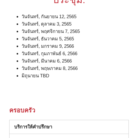
วันจันทร์, กันยายน 12, 2565
วันจันทร์, ตุลาคม 3, 2565
วันจันทร์, พฤศจิกายน 7, 2565
วันจันทร์, ธันวาคม 5, 2565
วันจันทร์, มกราคม 9, 2566
วันจันทร์, กุมภาพันธ์ 6, 2566
วันจันทร์, มีนาคม 6, 2566
วันจันทร์, พฤษภาคม 8, 2566
มิถุนายน TBD
ครอบครัว
(เปิดในหน้าต่างใหม่)
บริการให้คำปรึกษา