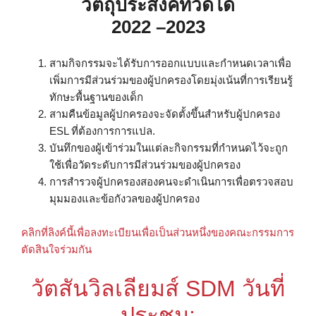
วัตถุประสงค์ที่วัดได้
2022 –2023
สามกิจกรรมจะได้รับการออกแบบและกําหนดเวลาเพื่อ
เพิ่มการมีส่วนร่วมของผู้ปกครองโดยมุ่งเน้นที่การเรียนรู้
ทักษะพื้นฐานของเด็ก
สามคืนข้อมูลผู้ปกครองจะจัดตั้งขึ้นสําหรับผู้ปกครอง
ESL ที่ต้องการการแปล.
บันทึกของผู้เข้าร่วมในแต่ละกิจกรรมที่กําหนดไว้จะถูก
ใช้เพื่อวัดระดับการมีส่วนร่วมของผู้ปกครอง
การสํารวจผู้ปกครองสองคนจะดําเนินการเพื่อตรวจสอบ
มุมมองและข้อกังวลของผู้ปกครอง
คลิกที่ลิงค์นี้เพื่อลงทะเบียนเพื่อเป็นส่วนหนึ่งของคณะกรรมการ
ตัดสินใจร่วมกัน
วัตสันวิลเลียมส์ SDM วันที่
ประชุม: