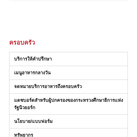
ครอบครัว
(เปิดในหน้าต่างใหม่)
บริการให้คำปรึกษา
เมนูอาหารกลางวัน
จดหมายบริการอาหารถึงครอบครัว
แดชบอร์ดสําหรับผู้ปกครองของกระทรวงศึกษาธิการแห่ง
(เปิดในหน้าต่างใหม่)
รัฐนิวยอร์ก
นโยบาย/แบบฟอร์ม
ทรัพยากร