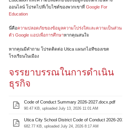
ออนไลน์ โปรดไปที่เว็บไซต์ของพวกเขาที่
Google For
Education
นี่คือ
ความปลอดภัยของข้อมูลความโปร่งใสและความเป็นส่วน
ตัว Google แอปเพื่อการศึกษา
หากคุณสนใจ
หากคุณมีคำถาม โปรดติดต่อ Utica แผนกไอทีของเขต
โรงเรียนในเมือง
จรรยาบรรณในการดําเนิน
ธุรกิจ
Code of Conduct Summary 2026-2027.docx.pdf
90.47 KB, uploaded July 13, 2026 11:01 AM
Utica City School District Code of Conduct 2026-2027.p
682.77 KB, uploaded July 24, 2026 8:17 AM