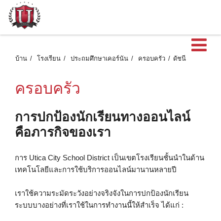
เ
บ้าน
โรงเรียน
ประถมศึกษาเคอร์นัน
ครอบครัว
ดัชนี
ครอบครัว
การปกป้องนักเรียนทางออนไลน์
คือภารกิจของเรา
การ Utica City School District เป็นเขตโรงเรียนชั้นนำในด้าน
เทคโนโลยีและการใช้บริการออนไลน์มานานหลายปี
เราใช้ความระมัดระวังอย่างจริงจังในการปกป้องนักเรียน
ระบบบางอย่างที่เราใช้ในการทํางานนี้ให้สําเร็จ ได้แก่ :