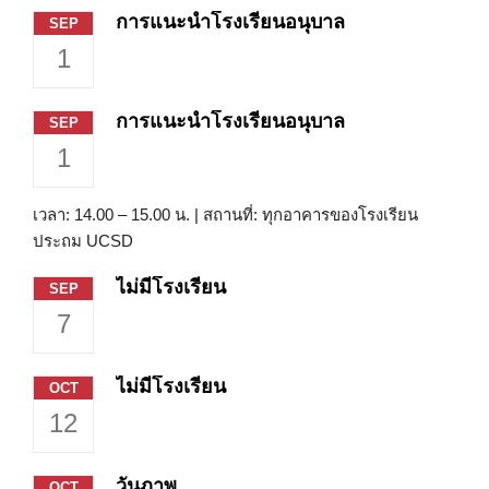
การแนะนำโรงเรียนอนุบาล
SEP
1
การแนะนำโรงเรียนอนุบาล
SEP
1
เวลา: 14.00 – 15.00 น. | สถานที่: ทุกอาคารของโรงเรียน
ประถม UCSD
ไม่มีโรงเรียน
SEP
7
ไม่มีโรงเรียน
OCT
12
วันภาพ
OCT