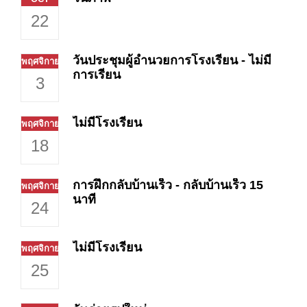
22
วันประชุมผู้อำนวยการโรงเรียน - ไม่มี
พฤศจิกายน
การเรียน
3
ไม่มีโรงเรียน
พฤศจิกายน
18
การฝึกกลับบ้านเร็ว - กลับบ้านเร็ว 15
พฤศจิกายน
นาที
24
ไม่มีโรงเรียน
พฤศจิกายน
25