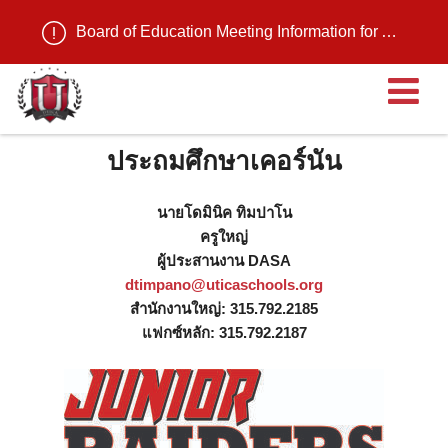
Board of Education Meeting Information for August 11, 2026
เ
ประถมศึกษาเคอร์นัน
นายโดมินิค ทิมปาโน
ครูใหญ่
ผู้ประสานงาน DASA
dtimpano@uticaschools.org
สำนักงานใหญ่: 315.792.2185
แฟกซ์หลัก: 315.792.2187