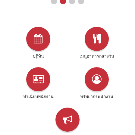
ปฏิทิน
เมนูอาหารกลางวัน
ทําเนียบพนักงาน
ทรัพยากรพนักงาน