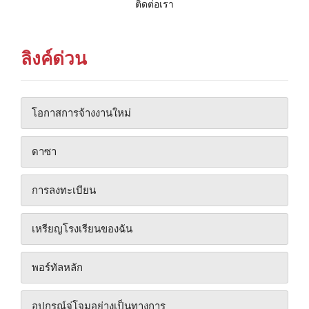
ติดต่อเรา
ลิงค์ด่วน
โอกาสการจ้างงานใหม่
ดาซา
การลงทะเบียน
เหรียญโรงเรียนของฉัน
พอร์ทัลหลัก
อุปกรณ์จู่โจมอย่างเป็นทางการ