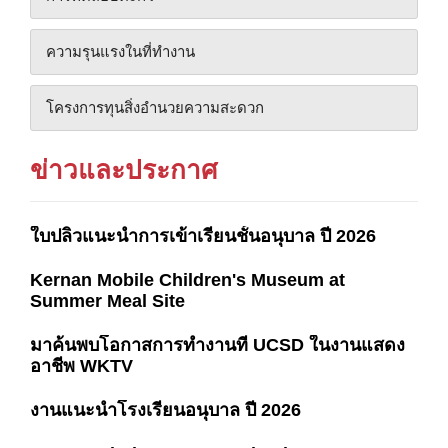
ความรุนแรงในที่ทํางาน
โครงการทุนสิ่งอํานวยความสะดวก
ข่าวและประกาศ
ใบปลิวแนะนำการเข้าเรียนชั้นอนุบาล ปี 2026
Kernan Mobile Children's Museum at
Summer Meal Site
มาค้นพบโอกาสการทำงานที่ UCSD ในงานแสดง
อาชีพ WKTV
งานแนะนำโรงเรียนอนุบาล ปี 2026