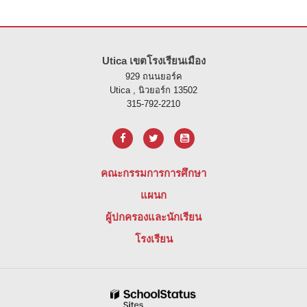
ไซต์นี้ให้ข้อมูลโดยใช้ PDF โปรดไปที่ลิงค์นี้เพื่อ
ดาวน์โหลดซอฟต์แวร์ 
Utica เขตโรงเรียนเมือง
929 ถนนยอร์ค
Utica , นิวยอร์ก 13502
315-792-2210
คณะกรรมการการศึกษา
แผนก
ผู้ปกครองและนักเรียน
โรงเรียน