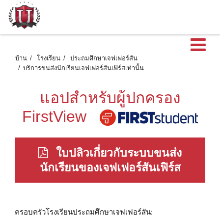
เ
บ้าน
โรงเรียน
ประถมศึกษาเจฟเฟอร์สัน
บริการขนส่งนักเรียนเจฟเฟอร์สันเฟิร์สเท่านั้น
แอปสำหรับผู้ปกครอง
FirstView
ใบปลิวเกี่ยวกับระบบขนส่ง
นักเรียนของเจฟเฟอร์สันเฟิร์ส
ครอบครัวโรงเรียนประถมศึกษาเจฟเฟอร์สัน: