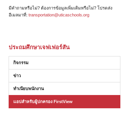
มีคำถามหรือไม่? ต้องการข้อมูลเพิ่มเติมหรือไม่? โปรดส่ง
อีเมลมาที่:
transportation@uticaschools.org
ประถมศึกษาเจฟเฟอร์สัน
กิจกรรม
ข่าว
ทําเนียบพนักงาน
แอปสำหรับผู้ปกครอง FirstView