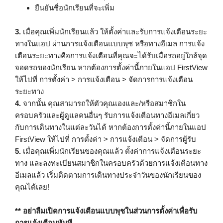
ยืนยันชื่อนักเรียนที่จะเพิ่ม
3.
เมื่อคุณเพิ่มนักเรียนแล้ว ให้ตั้งค่าและรับการแจ้งเตือนระยะ
ทางในแอป ผ่านการแจ้งเตือนแบบพุช หรือทางอีเมล การแจ้ง
เตือนระยะทางคือการแจ้งเตือนที่คุณจะได้รับเมื่อรถอยู่ใกล้จุด
จอดรถของนักเรียน หากต้องการตั้งค่านี้ภายในแอป FirstView
ให้ไปที่ การตั้งค่า > การแจ้งเตือน > จัดการการแจ้งเตือน
ระยะทาง
4.
จากนั้น คุณสามารถให้ตัวคุณเองและ/หรือสมาชิกใน
ครอบครัวและผู้ดูแลคนอื่นๆ รับการแจ้งเตือนทางอีเมลเกี่ยว
กับการเดินทางในแต่ละวันได้ หากต้องการตั้งค่านี้ภายในแอป
FirstView ให้ไปที่ การตั้งค่า > การแจ้งเตือน > จัดการผู้รับ
5.
เมื่อคุณเพิ่มนักเรียนของคุณแล้ว ตั้งค่าการแจ้งเตือนระยะ
ทาง และลงทะเบียนสมาชิกในครอบครัวด้วยการแจ้งเตือนทาง
อีเมลแล้ว เริ่มติดตามการเดินทางประจำวันของนักเรียนของ
คุณได้เลย!
** อย่าลืมเปิดการแจ้งเตือนแบบพุชในส่วนการตั้งค่าเพื่อรับ
การแจ้งเตือนทันที