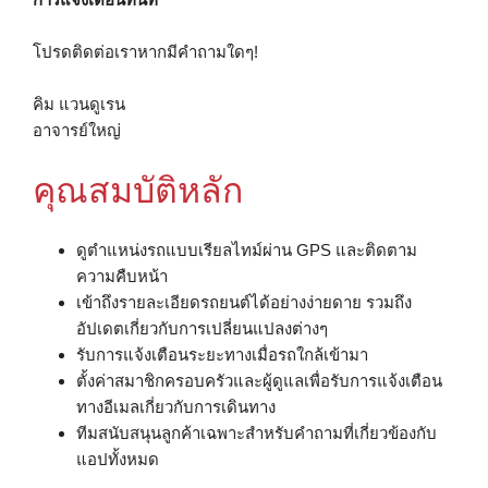
โปรดติดต่อเราหากมีคำถามใดๆ!
คิม แวนดูเรน
อาจารย์ใหญ่
คุณสมบัติหลัก
ดูตำแหน่งรถแบบเรียลไทม์ผ่าน GPS และติดตาม
ความคืบหน้า
เข้าถึงรายละเอียดรถยนต์ได้อย่างง่ายดาย รวมถึง
อัปเดตเกี่ยวกับการเปลี่ยนแปลงต่างๆ
รับการแจ้งเตือนระยะทางเมื่อรถใกล้เข้ามา
ตั้งค่าสมาชิกครอบครัวและผู้ดูแลเพื่อรับการแจ้งเตือน
ทางอีเมลเกี่ยวกับการเดินทาง
ทีมสนับสนุนลูกค้าเฉพาะสำหรับคำถามที่เกี่ยวข้องกับ
แอปทั้งหมด