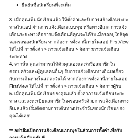
ยืนยันชื่อนักเรียนที่จะเพิ่ม
3.
เมื่อคุณเพิ่มนักเรียนแล้ว ให้ตั้งค่าและรับการแจ้งเตือนระยะ
ทางในแอป ผ่านการแจ้งเตือนแบบพุช หรือทางอีเมล การแจ้ง
เตือนระยะทางคือการแจ้งเตือนที่คุณจะได้รับเมื่อรถอยู่ใกล้จุด
จอดรถของนักเรียน หากต้องการตั้งค่านี้ภายในแอป FirstView
ให้ไปที่ การตั้งค่า > การแจ้งเตือน > จัดการการแจ้งเตือน
ระยะทาง
4.
จากนั้น คุณสามารถให้ตัวคุณเองและ/หรือสมาชิกใน
ครอบครัวและผู้ดูแลคนอื่นๆ รับการแจ้งเตือนทางอีเมลเกี่ยว
กับการเดินทางในแต่ละวันได้ หากต้องการตั้งค่านี้ภายในแอป
FirstView ให้ไปที่ การตั้งค่า > การแจ้งเตือน > จัดการผู้รับ
5.
เมื่อคุณเพิ่มนักเรียนของคุณแล้ว ตั้งค่าการแจ้งเตือนระยะ
ทาง และลงทะเบียนสมาชิกในครอบครัวด้วยการแจ้งเตือนทาง
อีเมลแล้ว เริ่มติดตามการเดินทางประจำวันของนักเรียนของ
คุณได้เลย!
** อย่าลืมเปิดการแจ้งเตือนแบบพุชในส่วนการตั้งค่าเพื่อรับ
การแจ้งเตือนทันที