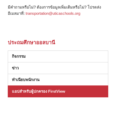
มีคำถามหรือไม่? ต้องการข้อมูลเพิ่มเติมหรือไม่? โปรดส่ง
อีเมลมาที่:
transportation@uticaschools.org
ประถมศึกษาออลบานี
กิจกรรม
ข่าว
ทําเนียบพนักงาน
แอปสำหรับผู้ปกครอง FirstView