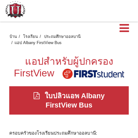
เ
บ้าน
โรงเรียน
ประถมศึกษาออลบานี
แอป Albany FirstView Bus
แอปสำหรับผู้ปกครอง
FirstView
ใบปลิวแอพ Albany
FirstView Bus
ครอบครัวของโรงเรียนประถมศึกษาออลบานี: