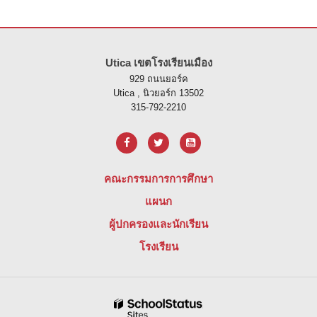
ไซต์นี้ให้ข้อมูลโดยใช้ PDF โปรดไปที่ลิงค์นี้เพื่อ
ดาวน์โหลดซอฟต์แวร์ 
Utica เขตโรงเรียนเมือง
929 ถนนยอร์ค
Utica , นิวยอร์ก 13502
315-792-2210
คณะกรรมการการศึกษา
แผนก
ผู้ปกครองและนักเรียน
โรงเรียน