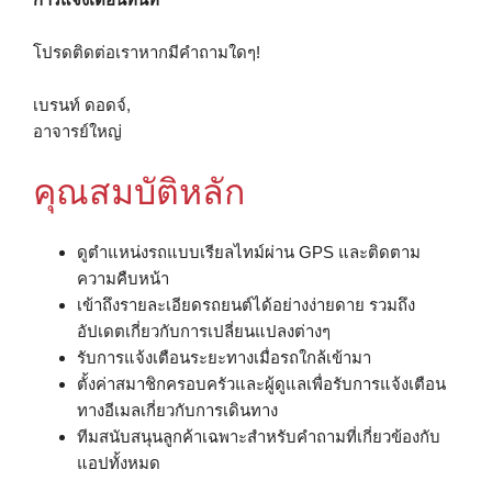
โปรดติดต่อเราหากมีคำถามใดๆ!
เบรนท์ ดอดจ์,
อาจารย์ใหญ่
คุณสมบัติหลัก
ดูตำแหน่งรถแบบเรียลไทม์ผ่าน GPS และติดตาม
ความคืบหน้า
เข้าถึงรายละเอียดรถยนต์ได้อย่างง่ายดาย รวมถึง
อัปเดตเกี่ยวกับการเปลี่ยนแปลงต่างๆ
รับการแจ้งเตือนระยะทางเมื่อรถใกล้เข้ามา
ตั้งค่าสมาชิกครอบครัวและผู้ดูแลเพื่อรับการแจ้งเตือน
ทางอีเมลเกี่ยวกับการเดินทาง
ทีมสนับสนุนลูกค้าเฉพาะสำหรับคำถามที่เกี่ยวข้องกับ
แอปทั้งหมด