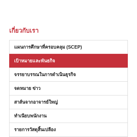
เกี่ยวกับเรา
แผนการศึกษาที่ครอบคลุม (SCEP)
เป้าหมายและพันธกิจ
จรรยาบรรณในการดําเนินธุรกิจ
จดหมาย ข่าว
สาส์นจากอาจารย์ใหญ่
ทําเนียบพนักงาน
(เปิดในหน้าต่างใหม่)
รายการวัสดุสิ้นเปลือง