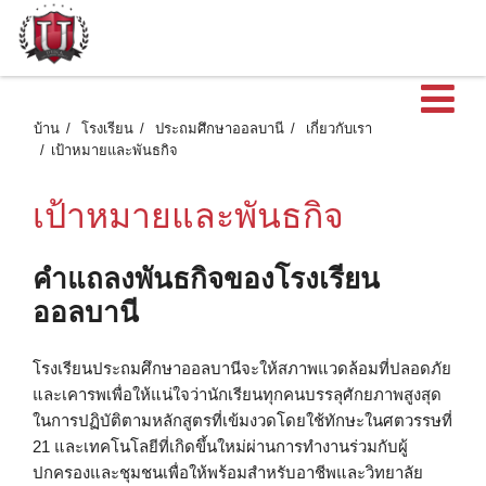
เ
บ้าน
โรงเรียน
ประถมศึกษาออลบานี
เกี่ยวกับเรา
เป้าหมายและพันธกิจ
เป้าหมายและพันธกิจ
คําแถลงพันธกิจของโรงเรียน
ออลบานี
โรงเรียนประถมศึกษาออลบานีจะให้สภาพแวดล้อมที่ปลอดภัย
และเคารพเพื่อให้แน่ใจว่านักเรียนทุกคนบรรลุศักยภาพสูงสุด
ในการปฏิบัติตามหลักสูตรที่เข้มงวดโดยใช้ทักษะในศตวรรษที่
21 และเทคโนโลยีที่เกิดขึ้นใหม่ผ่านการทํางานร่วมกับผู้
ปกครองและชุมชนเพื่อให้พร้อมสําหรับอาชีพและวิทยาลัย