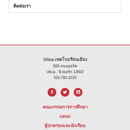
ติดต่อเรา
ไซต์นี้ให้ข้อมูลโดยใช้ PDF โปรดไปที่ลิงค์นี้เพื่อ
ดาวน์โหลดซอฟต์แวร์ 
Utica เขตโรงเรียนเมือง
929 ถนนยอร์ค
Utica , นิวยอร์ก 13502
315-792-2210
คณะกรรมการการศึกษา
แผนก
ผู้ปกครองและนักเรียน