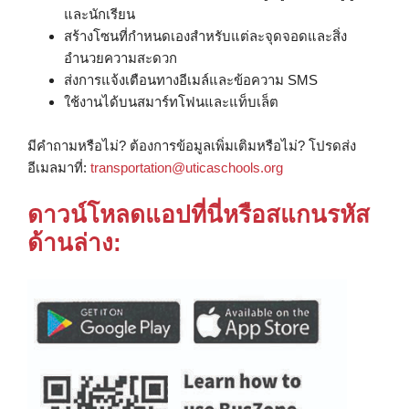
และนักเรียน
สร้างโซนที่กำหนดเองสำหรับแต่ละจุดจอดและสิ่ง
อำนวยความสะดวก
ส่งการแจ้งเตือนทางอีเมล์และข้อความ SMS
ใช้งานได้บนสมาร์ทโฟนและแท็บเล็ต
มีคำถามหรือไม่? ต้องการข้อมูลเพิ่มเติมหรือไม่? โปรดส่ง
อีเมลมาที่:
transportation@uticaschools.org
ดาวน์โหลดแอปที่นี่หรือสแกนรหัส
ด้านล่าง: