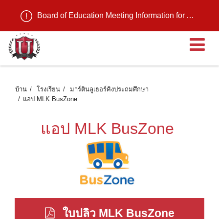
Board of Education Meeting Information for August 11, 2026
เ
บ้าน
โรงเรียน
มาร์ตินลูเธอร์คิงประถมศึกษา
แอป MLK BusZone
แอป MLK BusZone
ใบปลิว MLK BusZone