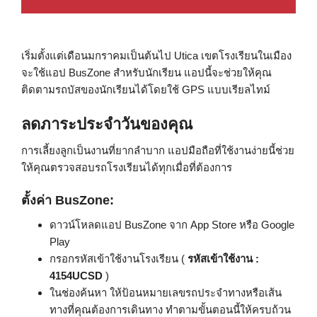
เริ่มตั้งแต่เดือนมกราคมเป็นต้นไป Utica เขตโรงเรียนในเมือง
จะใช้แอป BusZone สำหรับนักเรียน แอปนี้จะช่วยให้คุณ
ติดตามรถบัสของนักเรียนได้โดยใช้ GPS แบบเรียลไทม์
ลดภาระประจำวันของคุณ
การเลี้ยงลูกเป็นงานที่ยากลำบาก แอปมือถือที่ใช้งานง่ายนี้ช่วย
ให้คุณตรวจสอบรถโรงเรียนได้ทุกเมื่อที่ต้องการ
ตั้งค่า BusZone:
ดาวน์โหลดแอป BusZone จาก App Store หรือ Google
Play
กรอกรหัสเข้าใช้งานโรงเรียน (
รหัสเข้าใช้งาน :
4154UCSD
)
ในช่องค้นหา ให้ป้อนหมายเลขรถประจำทางหรือเส้น
ทางที่คุณต้องการเดินทาง ทำตามขั้นตอนนี้ให้ครบถ้วน