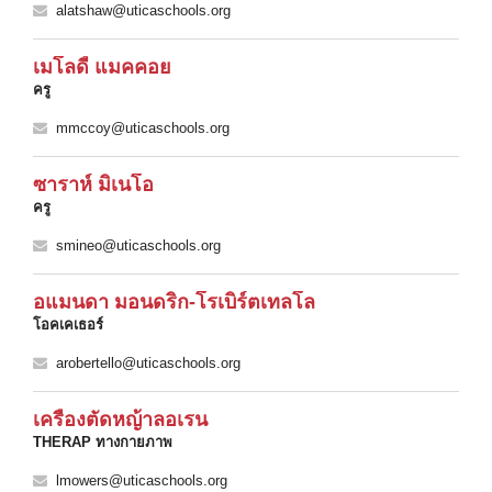
alatshaw@uticaschools.org
เมโลดี้ แมคคอย
ครู
mmccoy@uticaschools.org
ซาราห์ มิเนโอ
ครู
smineo@uticaschools.org
อแมนดา มอนดริก-โรเบิร์ตเทลโล
โอคเคเธอร์
arobertello@uticaschools.org
เครื่องตัดหญ้าลอเรน
THERAP ทางกายภาพ
lmowers@uticaschools.org