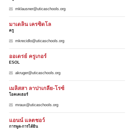
mklausner@uticaschools.org
มาเดลิน เครซิดโล
ครู
mkrecidlo@uticaschools.org
ออเดรย์ ครูเกอร์
ESOL
akruger@uticaschools.org
เมลิสสา ลาปาเกลีย-โรซ์
โอคเคเธอร์
mraux@uticaschools.org
แอนน์ แลตชอว์
การพูด-การได้ยิน