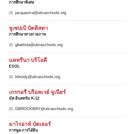
การศึกษาพิเศษ
jacquaviva@uticaschools.org
จูเซปเป้ บัตติสตา
การศึกษาทางกายภาพ
gbattista@uticaschools.org
แคทรีนา บริโอดี้
ESOL
kbriody@uticaschools.org
เกรกอรี บร็อคเวย์ จูเนียร์
มัส-อินสตรัม K-12
GBROCKWAY@uticaschools.org
มาไรอาห์ บัตเลอร์
การพูด-การได้ยิน