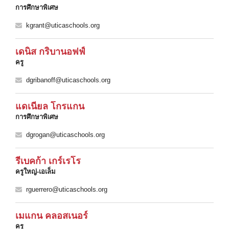
การศึกษาพิเศษ
kgrant@uticaschools.org
เดนิส กริบานอฟฟ์
ครู
dgribanoff@uticaschools.org
แดเนียล โกรแกน
การศึกษาพิเศษ
dgrogan@uticaschools.org
รีเบคก้า เกร์เรโร
ครูใหญ่-เอเล็ม
rguerrero@uticaschools.org
เมแกน คลอสเนอร์
ครู