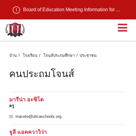
Board of Education Meeting Information for August 11, 2026
เ
บ้าน
โรงเรียน
โจนส์ประถมศึกษา
ประชาชน
คนประถมโจนส์
มารีน่า อะซิโต
ครู
maceto@uticaschools.org
จูลี่ แอคควาวิว่า