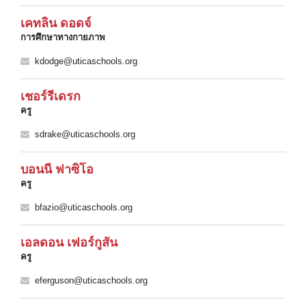
เคทลิน ดอดจ์
การศึกษาทางกายภาพ
kdodge@uticaschools.org
เชอร์รี่เดรก
ครู
sdrake@uticaschools.org
บอนนี่ ฟาซิโอ
ครู
bfazio@uticaschools.org
เอลดอน เฟอร์กูสัน
ครู
eferguson@uticaschools.org