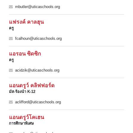
mbutler@uticaschools.org
แฟรงค์ คาลฮุน
ครู
fcalhoun@uticaschools.org
แอรอน ซิดซิก
ครู
acidzik@uticaschools.org
แอนดรูว์ คลิฟฟอร์ด
มัส-ร้องนํา K-12
aclifford@uticaschools.org
แอนดรูว์โคเฮน
การศึกษาพิเศษ