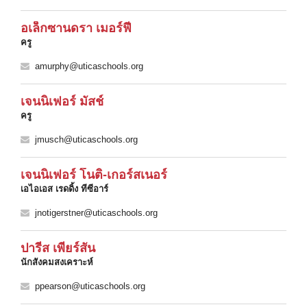
อเล็กซานดรา เมอร์ฟี
ครู
amurphy@uticaschools.org
เจนนิเฟอร์ มัสช์
ครู
jmusch@uticaschools.org
เจนนิเฟอร์ โนติ-เกอร์สเนอร์
เอไอเอส เรดดิ้ง ทีซีอาร์
jnotigerstner@uticaschools.org
ปารีส เพียร์สัน
นักสังคมสงเคราะห์
ppearson@uticaschools.org