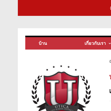
บ้าน
เกี่ยวกับเรา
บ