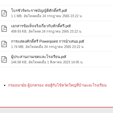
โบรชัวร์พระราชบัญญัติศักดิ์ศรี.pdf
1.1 MB, อัพโหลดเมื่อ 24 กรกฎาคม 2565 23:22 น.
เอกสารข้อเท็จจริงเกี่ยวกับศักดิ์ศรี.pdf
409.93 KB, อัพโหลด 24 กรกฎาคม 2565 23:22 น.
การแสดงศักดิ์ศรี Powerpoint การนําเสนอ.pdf
1.74 MB, อัพโหลดเมื่อ 24 กรกฎาคม 2565 23:22 น.
ผู้ประสานงานเขตและโรงเรียน.pdf
144.58 KB, อัพโหลดเมื่อ 1 สิงหาคม 2023 14:05 น.
กรมอนามัย ผู้ปกครอง: ต่อสู้กับไข้หวัดใหญ่ที่บ้านและโรงเรียน
อฟต์แวร์ Adobe Acrobat Reader DC