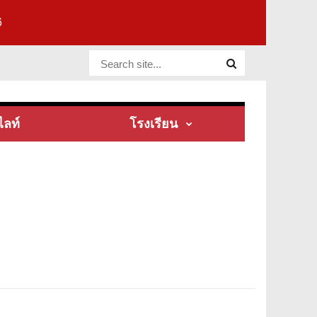
6
Website Site
ไลท์
โรงเรียน