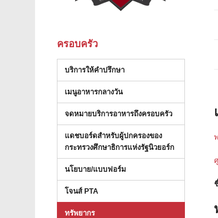
ครอบครัว
(เปิดในหน้าต่างใหม่)
บริการให้คำปรึกษา
เมนูอาหารกลางวัน
จดหมายบริการอาหารถึงครอบครัว
แดชบอร์ดสําหรับผู้ปกครองของ
พ
(เปิดในหน้าต่
กระทรวงศึกษาธิการแห่งรัฐนิวยอร์ก
ศ
นโยบาย/แบบฟอร์ม
ช
โจนส์ PTA
ทรัพยากร