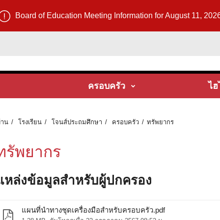
Board of Education Meeting Information for August 11, 202
ครอบครัว
ไฮ
้าน
โรงเรียน
โจนส์ประถมศึกษา
ครอบครัว
ทรัพยากร
ทรัพยากร
แหล่งข้อมูลสําหรับผู้ปกครอง
แผนที่นำทางชุดเครื่องมือสำหรับครอบครัว.pdf