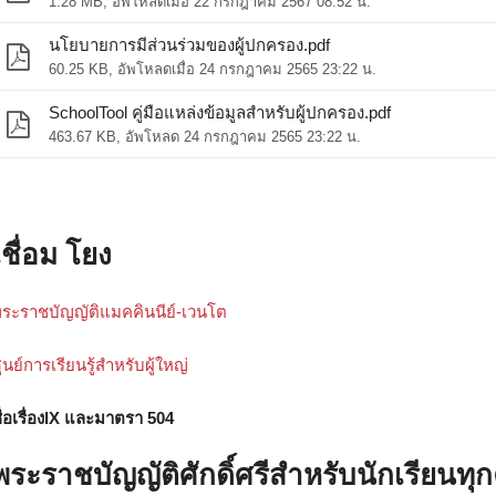
1.28 MB, อัพโหลดเมื่อ 22 กรกฎาคม 2567 08:52 น.
นโยบายการมีส่วนร่วมของผู้ปกครอง.pdf
60.25 KB, อัพโหลดเมื่อ 24 กรกฎาคม 2565 23:22 น.
SchoolTool คู่มือแหล่งข้อมูลสําหรับผู้ปกครอง.pdf
463.67 KB, อัพโหลด 24 กรกฎาคม 2565 23:22 น.
เชื่อม โยง
ระราชบัญญัติแมคคินนีย์-เวนโต
างใหม่)
ูนย์การเรียนรู้สําหรับผู้ใหญ่
ื่อเรื่องIX และมาตรา 504
พระราชบัญญัติศักดิ์ศรีสําหรับนักเรียนทุ