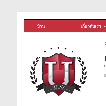
บ้าน
เกี่ยวกับเรา
บ