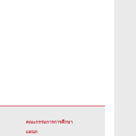
คณะกรรมการการศึกษา
แผนก