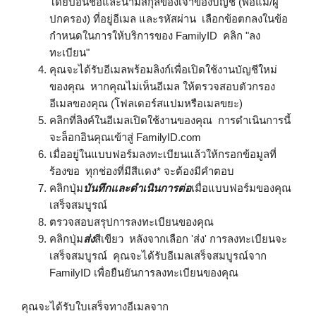
โดยป้อนชื่อและนามสกุลของเจ้าของบัญชี (พ่อแม่/ผู้
ปกครอง) ที่อยู่อีเมล และรหัสผ่าน เลือกข้อตกลงในข้อ
กําหนดในการให้บริการของ FamilyID คลิก "ลง
ทะเบียน"
คุณจะได้รับอีเมลพร้อมลิงก์เพื่อเปิดใช้งานบัญชีใหม่
ของคุณ หากคุณไม่เห็นอีเมล ให้ตรวจสอบตัวกรอง
อีเมลของคุณ (โฟลเดอร์สแปมหรือเมลขยะ)
คลิกที่ลิงค์ในอีเมลเปิดใช้งานของคุณ การดําเนินการนี้
จะล็อกอินคุณเข้าสู่ FamilyID.com
เมื่ออยู่ในแบบฟอร์มลงทะเบียนแล้วให้กรอกข้อมูลที่
ร้องขอ ทุกช่องที่มีสีแดง* จะต้องมีคําตอบ
คลิกปุ่ม
บันทึกและดําเนินการต่อ
เมื่อแบบฟอร์มของคุณ
เสร็จสมบูรณ์
ตรวจสอบสรุปการลงทะเบียนของคุณ
คลิกปุ่ม
ส่ง
สีเขียว หลังจากเลือก 'ส่ง' การลงทะเบียนจะ
เสร็จสมบูรณ์ คุณจะได้รับอีเมลเสร็จสมบูรณ์จาก
FamilyID เพื่อยืนยันการลงทะเบียนของคุณ
คุณจะได้รับใบเสร็จทางอีเมลจาก