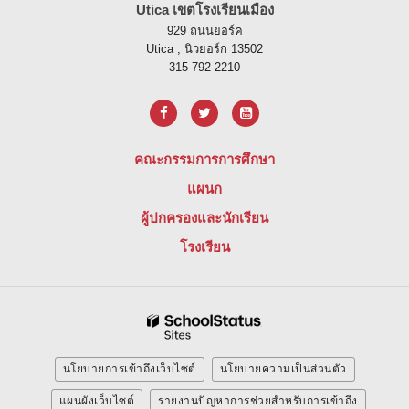
Utica เขตโรงเรียนเมือง
929 ถนนยอร์ค
Utica , นิวยอร์ก 13502
315-792-2210
คณะกรรมการการศึกษา
แผนก
ผู้ปกครองและนักเรียน
โรงเรียน
นโยบายการเข้าถึงเว็บไซต์
นโยบายความเป็นส่วนตัว
แผนผังเว็บไซต์
รายงานปัญหาการช่วยสําหรับการเข้าถึง