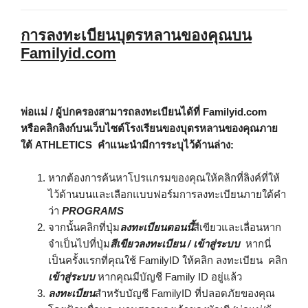
การลงทะเบียนบุตรหลานของคุณบน
Familyid.com
พ่อแม่ / ผู้ปกครองสามารถลงทะเบียนได้ที่ Familyid.com
หรือคลิกลิงก์บนเว็บไซต์โรงเรียนของบุตรหลานของคุณภาย
ใต้ ATHLETICS คําแนะนํามีการระบุไว้ด้านล่าง:
หากต้องการค้นหาโปรแกรมของคุณให้คลิกที่ลิงค์ที่ให้
ไว้ด้านบนและเลือกแบบฟอร์มการลงทะเบียนภายใต้คํา
ว่า
PROGRAMS
จากนั้นคลิกที่ปุ่ม
ลงทะเบียนตอนนี้
สีเขียวและเลื่อนหาก
จําเป็นไปที่ปุ่ม
สีเขียวลงทะเบียน / เข้าสู่ระบบ
หากนี่
เป็นครั้งแรกที่คุณใช้ FamilyID ให้คลิก ลงทะเบียน คลิก
เข้าสู่ระบบ
หากคุณมีบัญชี Family ID อยู่แล้ว
ลงทะเบียน
สําหรับบัญชี FamilyID ที่ปลอดภัยของคุณ