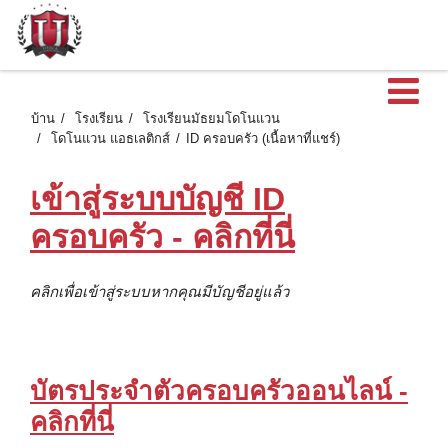
เ
บ้าน
โรงเรียน
โรงเรียนมัธยมโดโนแวน
โดโนแวน แอธเลติกส์
ID ครอบครัว (เนื้อหาที่แชร์)
เข้าสู่ระบบบัญชี ID
ครอบครัว - คลิกที่นี่
คลิกเพื่อเข้าสู่ระบบหากคุณมีบัญชีอยู่แล้ว
บัตรประจำตัวครอบครัวออนไลน์ -
คลิกที่นี่