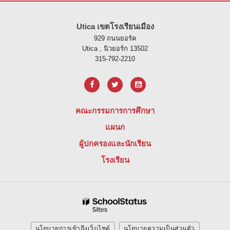
ไซต์นี้ให้ข้อมูลโดยใช้ PDF โปรดไปที่ลิงค์นี้เพื่อ
ดาวน์โหลดซอฟต์แวร์ 
Utica เขตโรงเรียนเมือง
929 ถนนยอร์ค
Utica , นิวยอร์ก 13502
315-792-2210
คณะกรรมการการศึกษา
แผนก
ผู้ปกครองและนักเรียน
โรงเรียน
นโยบายการเข้าถึงเว็บไซต์
นโยบายความเป็นส่วนตัว