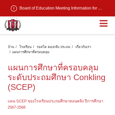
Board of Education Meeting Information for August 11, 2026
เ
บ้าน
โรงเรียน
รอสโค คองกลิง ประถม
เกี่ยวกับเรา
แผนการศึกษาที่ครอบคลุม
แผนการศึกษาที่ครอบคลุม
ระดับประถมศึกษา Conkling
(SCEP)
แผน SCEP ของโรงเรียนประถมศึกษาคอนคลิง ปีการศึกษา
2567-2568