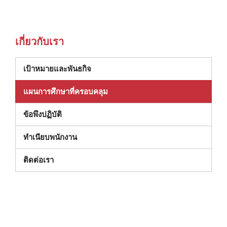
เกี่ยวกับเรา
เป้าหมายและพันธกิจ
แผนการศึกษาที่ครอบคลุม
(เปิดในหน้าต่างใหม่)
ข้อพึงปฏิบัติ
ทําเนียบพนักงาน
ติดต่อเรา