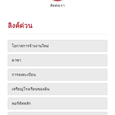
ติดต่อเรา
ลิงค์ด่วน
โอกาสการจ้างงานใหม่
ดาซา
การลงทะเบียน
เหรียญโรงเรียนของฉัน
พอร์ทัลหลัก