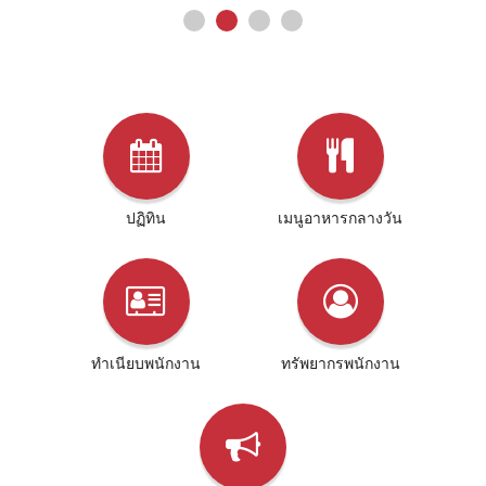
ปฏิทิน
เมนูอาหารกลางวัน
ทําเนียบพนักงาน
ทรัพยากรพนักงาน