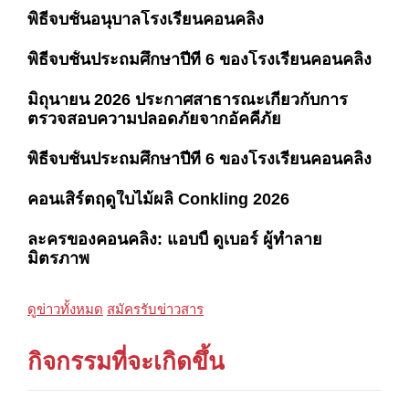
พิธีจบชั้นอนุบาลโรงเรียนคอนคลิง
พิธีจบชั้นประถมศึกษาปีที่ 6 ของโรงเรียนคอนคลิง
มิถุนายน 2026 ประกาศสาธารณะเกี่ยวกับการ
ตรวจสอบความปลอดภัยจากอัคคีภัย
พิธีจบชั้นประถมศึกษาปีที่ 6 ของโรงเรียนคอนคลิง
คอนเสิร์ตฤดูใบไม้ผลิ Conkling 2026
ละครของคอนคลิง: แอบบี้ ดูเบอร์ ผู้ทำลาย
มิตรภาพ
ดูข่าวทั้งหมด
สมัครรับข่าวสาร
กิจกรรมที่จะเกิดขึ้น