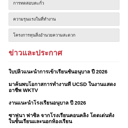
การทดสอบตะกั่ว
ความรุนแรงในที่ทํางาน
โครงการทุนสิ่งอํานวยความสะดวก
ข่าวและประกาศ
ใบปลิวแนะนำการเข้าเรียนชั้นอนุบาล ปี 2026
มาค้นพบโอกาสการทำงานที่ UCSD ในงานแสดง
อาชีพ WKTV
งานแนะนำโรงเรียนอนุบาล ปี 2026
ซาฟนา ฟาซิล จากโรงเรียนคอนคลิง โดดเด่นทั้ง
ในชั้นเรียนและนอกห้องเรียน