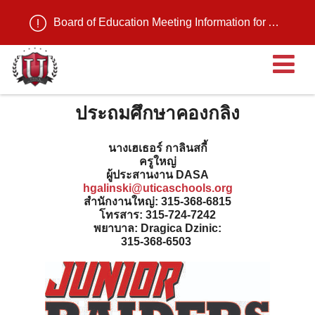
Board of Education Meeting Information for August 11, 2026
เ
ประถมศึกษาคองกลิง
นางเฮเธอร์ กาลินสกี้
ครูใหญ่
ผู้ประสานงาน DASA
hgalinski@uticaschools.org
สํานักงานใหญ่: 315-368-6815
โทรสาร: 315-724-7242
พยาบาล: Dragica Dzinic:
315-368-6503