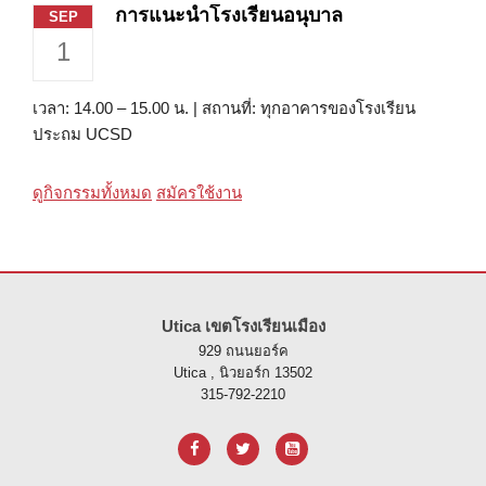
การแนะนำโรงเรียนอนุบาล
SEP
1
เวลา: 14.00 – 15.00 น. | สถานที่: ทุกอาคารของโรงเรียน
ประถม UCSD
ดูกิจกรรมทั้งหมด
สมัครใช้งาน
ไซต์นี้ให้ข้อมูลโดยใช้ PDF โปรดไปที่ลิงค์นี้เพื่อ
ดาวน์โหลดซอฟต์แวร์ 
Utica เขตโรงเรียนเมือง
929 ถนนยอร์ค
Utica , นิวยอร์ก 13502
315-792-2210