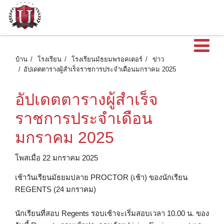
เ
บ้าน
โรงเรียน
โรงเรียนมัธยมพรอคเตอร์
ข่าว
อัปเดตตารางผู้สำเร็จราชการประจำเดือนมกราคม 2025
อัปเดตตารางผู้สำเร็จ
ราชการประจำเดือน
มกราคม 2025
โพสเมื่อ 22 มกราคม 2025
เช้าวันเรียนมัธยมปลาย PROCTOR (เช้า) ของนักเรียน
REGENTS (24 มกราคม)
นักเรียนที่สอบ Regents รอบเช้าจะเริ่มสอบเวลา 10.00 น. ของ